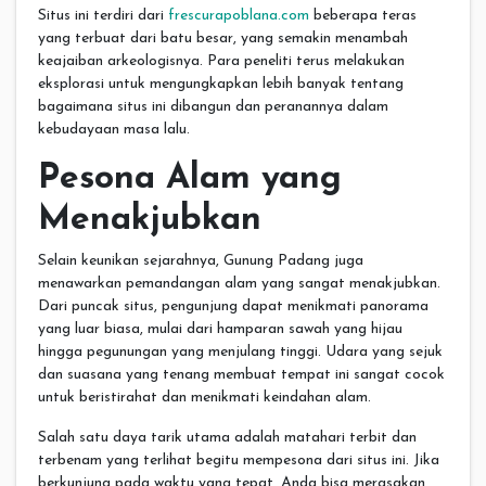
Situs ini terdiri dari
frescurapoblana.com
beberapa teras
yang terbuat dari batu besar, yang semakin menambah
keajaiban arkeologisnya. Para peneliti terus melakukan
eksplorasi untuk mengungkapkan lebih banyak tentang
bagaimana situs ini dibangun dan peranannya dalam
kebudayaan masa lalu.
Pesona Alam yang
Menakjubkan
Selain keunikan sejarahnya, Gunung Padang juga
menawarkan pemandangan alam yang sangat menakjubkan.
Dari puncak situs, pengunjung dapat menikmati panorama
yang luar biasa, mulai dari hamparan sawah yang hijau
hingga pegunungan yang menjulang tinggi. Udara yang sejuk
dan suasana yang tenang membuat tempat ini sangat cocok
untuk beristirahat dan menikmati keindahan alam.
Salah satu daya tarik utama adalah matahari terbit dan
terbenam yang terlihat begitu mempesona dari situs ini. Jika
berkunjung pada waktu yang tepat, Anda bisa merasakan