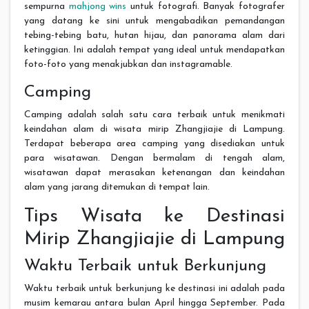
sempurna
mahjong wins
untuk fotografi. Banyak fotografer
yang datang ke sini untuk mengabadikan pemandangan
tebing-tebing batu, hutan hijau, dan panorama alam dari
ketinggian. Ini adalah tempat yang ideal untuk mendapatkan
foto-foto yang menakjubkan dan instagramable.
Camping
Camping adalah salah satu cara terbaik untuk menikmati
keindahan alam di wisata mirip Zhangjiajie di Lampung.
Terdapat beberapa area camping yang disediakan untuk
para wisatawan. Dengan bermalam di tengah alam,
wisatawan dapat merasakan ketenangan dan keindahan
alam yang jarang ditemukan di tempat lain.
Tips Wisata ke Destinasi
Mirip Zhangjiajie di Lampung
Waktu Terbaik untuk Berkunjung
Waktu terbaik untuk berkunjung ke destinasi ini adalah pada
musim kemarau antara bulan April hingga September. Pada