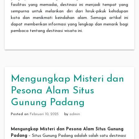
fasilitas yang memadai, destinasi ini menjadi tempat yang
sempurna untuk melarikan diri dari hiruk-pikuk kehidupan
kota dan menikmati keindahan alam. Semoga artikel ini
dapat memberikan informasi yang lengkap dan menarik bagi
pembaca tentang destinasi wisata ini.
Mengungkap Misteri dan
Pesona Alam Situs
Gunung Padang
Posted on
Februari 10, 2025
by
admin
Mengungkap Misteri dan Pesona Alam Situs Gunung
Padang
– Situs Gunung Padang adalah salah satu destinasi