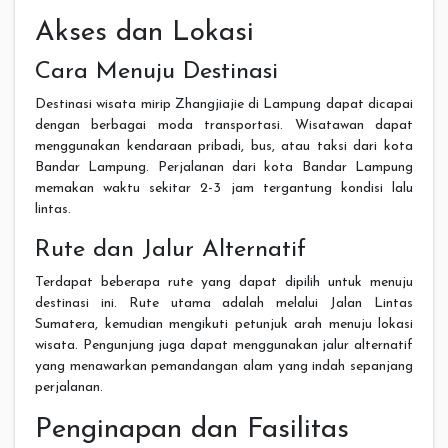
Akses dan Lokasi
Cara Menuju Destinasi
Destinasi wisata mirip Zhangjiajie di Lampung dapat dicapai
dengan berbagai moda transportasi. Wisatawan dapat
menggunakan kendaraan pribadi, bus, atau taksi dari kota
Bandar Lampung. Perjalanan dari kota Bandar Lampung
memakan waktu sekitar 2-3 jam tergantung kondisi lalu
lintas.
Rute dan Jalur Alternatif
Terdapat beberapa rute yang dapat dipilih untuk menuju
destinasi ini. Rute utama adalah melalui Jalan Lintas
Sumatera, kemudian mengikuti petunjuk arah menuju lokasi
wisata. Pengunjung juga dapat menggunakan jalur alternatif
yang menawarkan pemandangan alam yang indah sepanjang
perjalanan.
Penginapan dan Fasilitas