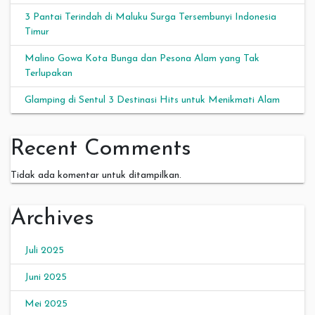
3 Pantai Terindah di Maluku Surga Tersembunyi Indonesia
Timur
Malino Gowa Kota Bunga dan Pesona Alam yang Tak
Terlupakan
Glamping di Sentul 3 Destinasi Hits untuk Menikmati Alam
Recent Comments
Tidak ada komentar untuk ditampilkan.
Archives
Juli 2025
Juni 2025
Mei 2025