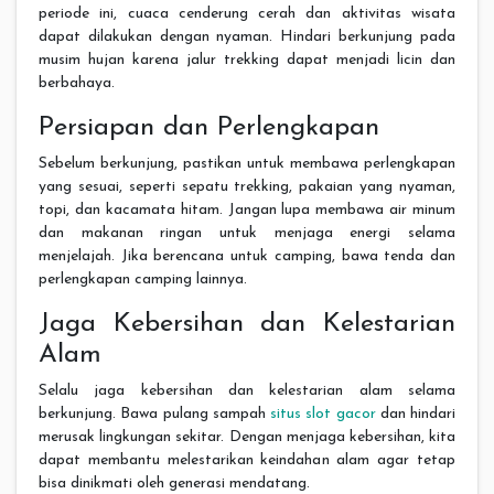
periode ini, cuaca cenderung cerah dan aktivitas wisata
dapat dilakukan dengan nyaman. Hindari berkunjung pada
musim hujan karena jalur trekking dapat menjadi licin dan
berbahaya.
Persiapan dan Perlengkapan
Sebelum berkunjung, pastikan untuk membawa perlengkapan
yang sesuai, seperti sepatu trekking, pakaian yang nyaman,
topi, dan kacamata hitam. Jangan lupa membawa air minum
dan makanan ringan untuk menjaga energi selama
menjelajah. Jika berencana untuk camping, bawa tenda dan
perlengkapan camping lainnya.
Jaga Kebersihan dan Kelestarian
Alam
Selalu jaga kebersihan dan kelestarian alam selama
berkunjung. Bawa pulang sampah
situs slot gacor
dan hindari
merusak lingkungan sekitar. Dengan menjaga kebersihan, kita
dapat membantu melestarikan keindahan alam agar tetap
bisa dinikmati oleh generasi mendatang.