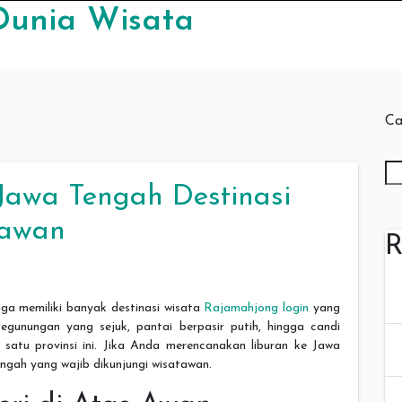
Dunia Wisata
Ca
Jawa Tengah Destinasi
tawan
R
ga memiliki banyak destinasi wisata
Rajamahjong login
yang
pegunungan yang sejuk, pantai berpasir putih, hingga candi
satu provinsi ini. Jika Anda merencanakan liburan ke Jawa
engah yang wajib dikunjungi wisatawan.