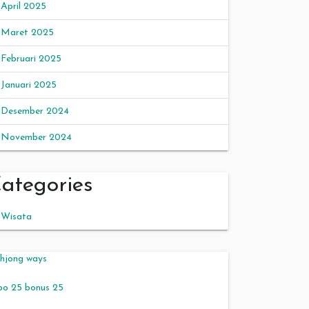
April 2025
Maret 2025
Februari 2025
Januari 2025
Desember 2024
November 2024
ategories
Wisata
hjong ways
po 25 bonus 25