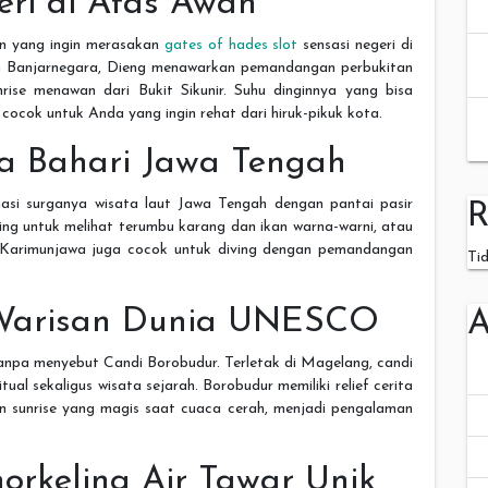
eri di Atas Awan
an yang ingin merasakan
gates of hades slot
sensasi negeri di
n Banjarnegara, Dieng menawarkan pemandangan perbukitan
nrise menawan dari Bukit Sikunir. Suhu dinginnya yang bisa
cocok untuk Anda yang ingin rehat dari hiruk-pikuk kota.
ga Bahari Jawa Tengah
asi surganya wisata laut Jawa Tengah dengan pantai pasir
R
ling untuk melihat terumbu karang dan ikan warna-warni, atau
. Karimunjawa juga cocok untuk diving dengan pemandangan
Ti
, Warisan Dunia UNESCO
A
npa menyebut Candi Borobudur. Terletak di Magelang, candi
itual sekaligus wisata sejarah. Borobudur memiliki relief cerita
sunrise yang magis saat cuaca cerah, menjadi pengalaman
orkeling Air Tawar Unik