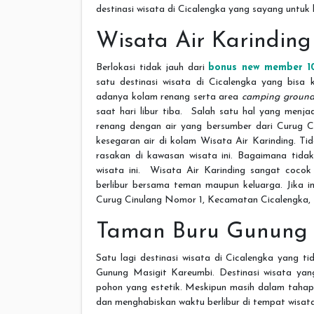
destinasi wisata di Cicalengka yang sayang untuk
Wisata Air Karinding
Berlokasi tidak jauh dari
bonus new member 1
satu destinasi wisata di Cicalengka yang bisa
adanya kolam renang serta area
camping groun
saat hari libur tiba. Salah satu hal yang menj
renang dengan air yang bersumber dari Curug C
kesegaran air di kolam Wisata Air Karinding. Ti
rasakan di kawasan wisata ini. Bagaimana tida
wisata ini. Wisata Air Karinding sangat coco
berlibur bersama teman maupun keluarga. Jika 
Curug Cinulang Nomor 1, Kecamatan Cicalengka,
Taman Buru Gunung 
Satu lagi destinasi wisata di Cicalengka yang 
Gunung Masigit Kareumbi. Destinasi wisata ya
pohon yang estetik. Meskipun masih dalam tahap
dan menghabiskan waktu berlibur di tempat wisata 