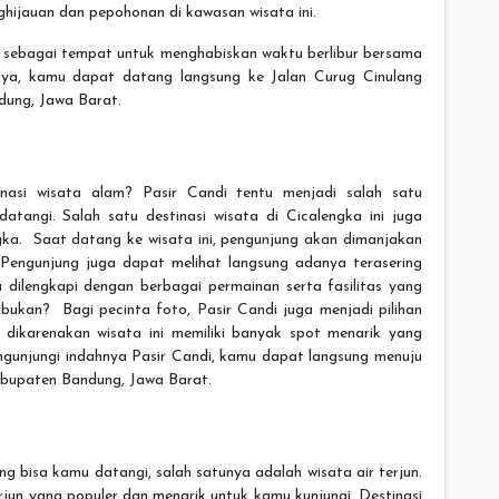
ghijauan dan pepohonan di kawasan wisata ini.
i sebagai tempat untuk menghabiskan waktu berlibur bersama
nya, kamu dapat datang langsung ke Jalan Curug Cinulang
ung, Jawa Barat.
nasi wisata alam? Pasir Candi tentu menjadi salah satu
tangi. Salah satu destinasi wisata di Cicalengka ini juga
gka. Saat datang ke wisata ini, pengunjung akan dimanjakan
engunjung juga dapat melihat langsung adanya terasering
a dilengkapi dengan berbagai permainan serta fasilitas yang
 bukan? Bagi pecinta foto, Pasir Candi juga menjadi pilihan
 dikarenakan wisata ini memiliki banyak spot menarik yang
ngunjungi indahnya Pasir Candi, kamu dapat langsung menuju
abupaten Bandung, Jawa Barat.
g bisa kamu datangi, salah satunya adalah wisata air terjun.
rjun yang populer dan menarik untuk kamu kunjungi. Destinasi