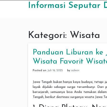
Skip to content
Informasi Seputar 
Kategori:
Wisata
Panduan Liburan ke 
Wisata Favorit Wisa
Posted on
Juli 16, 2025
by
admin
Jawa Tengah bukan hanya kaya budaya, tetapi ju
layak dijuluki sebagai surga tersembunyi. Dari 
bersejarah, semuanya bisa Anda temukan dalam 
Tengah, berikut destinasi surganya wisata Jawa T