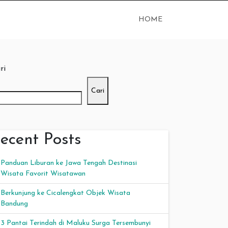
HOME
ri
Cari
ecent Posts
Panduan Liburan ke Jawa Tengah Destinasi
Wisata Favorit Wisatawan
Berkunjung ke Cicalengkat Objek Wisata
Bandung
3 Pantai Terindah di Maluku Surga Tersembunyi