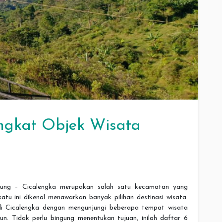
engkat Objek Wisata
dung – Cicalengka merupakan salah satu kecamatan yang
tu ini dikenal menawarkan banyak pilihan destinasi wisata.
i Cicalengka dengan mengunjungi beberapa tempat wisata
jun. Tidak perlu bingung menentukan tujuan, inilah daftar 6