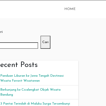
HOME
ri
Cari
ecent Posts
Panduan Liburan ke Jawa Tengah Destinasi
Wisata Favorit Wisatawan
Berkunjung ke Cicalengkat Objek Wisata
Bandung
3 Pantai Terindah di Maluku Surga Tersembunyi