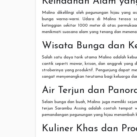
Keindahan Alam yan
Malino dikelilingi oleh pegunungan hijau yang 
bunga warna-warni. Udara di Malino terasa s
ketinggian sekitar 1000 meter di atas permukaa
menikmati suasana alam yang tenang dan menena
Wisata Bunga dan Ke
Salah satu daya tarik utama Malino adalah keb
cantik seperti mawar, krisan, dan anggrek yang d
stroberinya yang produktif. Pengunjung dapat me
sangat menyenangkan terutama bagi keluarga da
Air Terjun dan Pano
Selain bunga dan buah, Malino juga memiliki sejuml
terjun Sarambu Assing adalah contoh tempat wi
pemandangan pegunungan yang hijau menambah ke
Kuliner Khas dan Pro