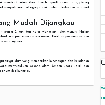
k mencicipi kuliner khas daerah seperti jagung bose, pisang
kal menyediakan berbagai produk olahan stroberi seperti selai
 yang Mudah Dijangkau
t sekitar 2 jam dari Kota Makassar. Jalan menuju Malino
badi maupun transportasi umum. Fasilitas penginapan pun
tel yang nyaman.
uga surga alam yang memberikan ketenangan dan keindahan
C
a yang menyuguhkan pesona alam dengan udara sejuk dan
pat untuk dikunjungi.
ma
de