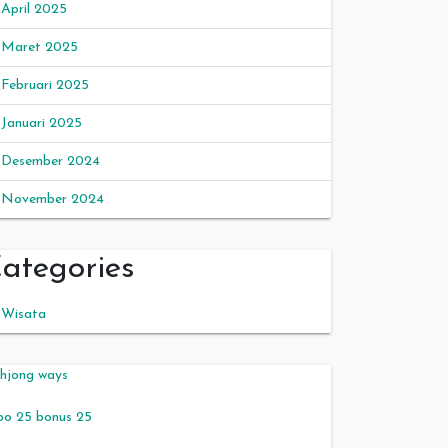
April 2025
Maret 2025
Februari 2025
Januari 2025
Desember 2024
November 2024
ategories
Wisata
hjong ways
po 25 bonus 25