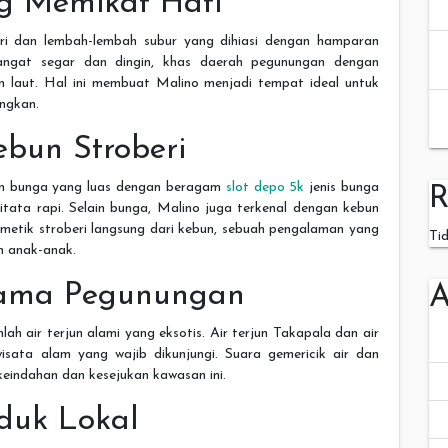
g Memikat Hati
asri dan lembah-lembah subur yang dihiasi dengan hamparan
angat segar dan dingin, khas daerah pegunungan dengan
n laut. Hal ini membuat Malino menjadi tempat ideal untuk
ngkan.
bun Stroberi
un bunga yang luas dengan beragam
slot depo 5k
jenis bunga
R
itata rapi. Selain bunga, Malino juga terkenal dengan kebun
metik stroberi langsung dari kebun, sebuah pengalaman yang
Ti
n anak-anak.
rama Pegunungan
A
ah air terjun alami yang eksotis. Air terjun Takapala dan air
sata alam yang wajib dikunjungi. Suara gemericik air dan
indahan dan kesejukan kawasan ini.
duk Lokal