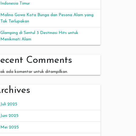
Indonesia Timur
Malino Gowa Kota Bunga dan Pesona Alam yang
Tak Terlupakan
Glamping di Sentul 3 Destinasi Hits untuk
Menikmati Alam
ecent Comments
dak ada komentar untuk ditampilkan.
rchives
Juli 2025
Juni 2025
Mei 2025