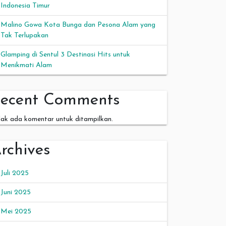
Indonesia Timur
Malino Gowa Kota Bunga dan Pesona Alam yang
Tak Terlupakan
Glamping di Sentul 3 Destinasi Hits untuk
Menikmati Alam
ecent Comments
dak ada komentar untuk ditampilkan.
rchives
Juli 2025
Juni 2025
Mei 2025