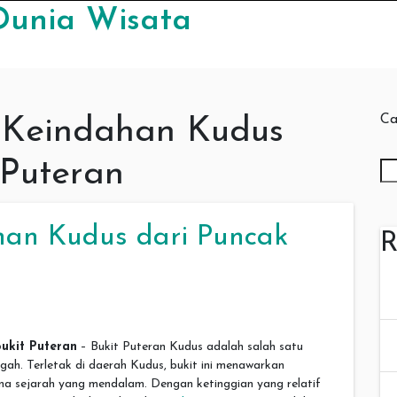
Dunia Wisata
Ca
 Keindahan Kudus
 Puteran
an Kudus dari Puncak
R
ukit Puteran
– Bukit Puteran Kudus adalah salah satu
gah. Terletak di daerah Kudus, bukit ini menawarkan
 sejarah yang mendalam. Dengan ketinggian yang relatif