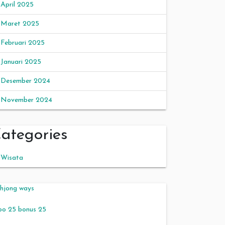
April 2025
Maret 2025
Februari 2025
Januari 2025
Desember 2024
November 2024
ategories
Wisata
hjong ways
po 25 bonus 25