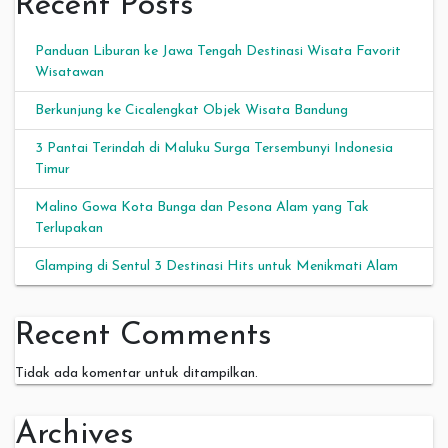
Recent Posts
Panduan Liburan ke Jawa Tengah Destinasi Wisata Favorit
Wisatawan
Berkunjung ke Cicalengkat Objek Wisata Bandung
3 Pantai Terindah di Maluku Surga Tersembunyi Indonesia
Timur
Malino Gowa Kota Bunga dan Pesona Alam yang Tak
Terlupakan
Glamping di Sentul 3 Destinasi Hits untuk Menikmati Alam
Recent Comments
Tidak ada komentar untuk ditampilkan.
Archives