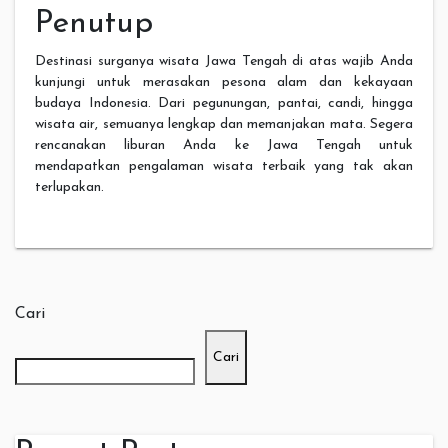
Penutup
Destinasi surganya wisata Jawa Tengah di atas wajib Anda
kunjungi untuk merasakan pesona alam dan kekayaan
budaya Indonesia. Dari pegunungan, pantai, candi, hingga
wisata air, semuanya lengkap dan memanjakan mata. Segera
rencanakan liburan Anda ke Jawa Tengah untuk
mendapatkan pengalaman wisata terbaik yang tak akan
terlupakan.
Cari
Cari