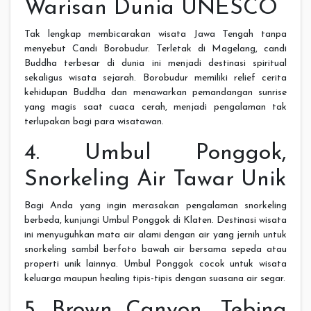
Warisan Dunia UNESCO
Tak lengkap membicarakan wisata Jawa Tengah tanpa
menyebut Candi Borobudur. Terletak di Magelang, candi
Buddha terbesar di dunia ini menjadi destinasi spiritual
sekaligus wisata sejarah. Borobudur memiliki relief cerita
kehidupan Buddha dan menawarkan pemandangan sunrise
yang magis saat cuaca cerah, menjadi pengalaman tak
terlupakan bagi para wisatawan.
4. Umbul Ponggok,
Snorkeling Air Tawar Unik
Bagi Anda yang ingin merasakan pengalaman snorkeling
berbeda, kunjungi Umbul Ponggok di Klaten. Destinasi wisata
ini menyuguhkan mata air alami dengan air yang jernih untuk
snorkeling sambil berfoto bawah air bersama sepeda atau
properti unik lainnya. Umbul Ponggok cocok untuk wisata
keluarga maupun healing tipis-tipis dengan suasana air segar.
5. Brown Canyon, Tebing