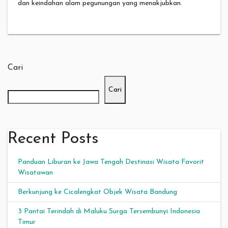
dan keindahan alam pegunungan yang menakjubkan.
Cari
Cari
Recent Posts
Panduan Liburan ke Jawa Tengah Destinasi Wisata Favorit
Wisatawan
Berkunjung ke Cicalengkat Objek Wisata Bandung
3 Pantai Terindah di Maluku Surga Tersembunyi Indonesia
Timur