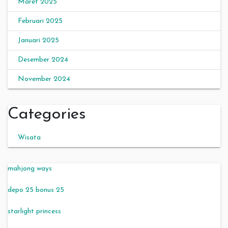
Maret 2025
Februari 2025
Januari 2025
Desember 2024
November 2024
Categories
Wisata
mahjong ways
depo 25 bonus 25
starlight princess