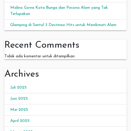
Malino Gowa Kota Bunga dan Pesona Alam yang Tak
Terlupakan
Glamping di Sentul 3 Destinasi Hits untuk Menikmati Alam
Recent Comments
Tidak ada komentar untuk ditampilkan.
Archives
Juli 2025
Juni 2025
Mei 2025
April 2025