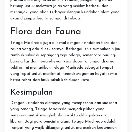
bersiap untuk melewati jalan yang sedikit berbatu dan
menanjak, yang akan terbayar dengan keindahan alam yang
akan dijumpai begitu sampai di telaga.
Flora dan Fauna
Telaga Madiredo juga di kenal dengan keindahan flora dan
fauna yang ada di sekitarnya. Berbagai jenis tumbuhan hijau
tumbuh subur di sepanjang tepi telaga, sementara burung-
burung liar dan hewan-hewan kecil dapat dijumpai di area
sekitar. Ini menjadikan Telaga Madiredo sebagai tempat
yang tepat untuk menikmati keanekaragaman hayati serta
beristirahat dari hiruk pikuk kehidupan kota.
Kesimpulan
Dengan keindahan alamnya yang mempesona dan suasana
yang tenang, Telaga Madiredo menjadi pilihan yang
sempurna untuk menghabiskan waktu akhir pekan atau
liburan. Bagi para pencinta alam, Telaga Madiredo adalah
tempat yang wajib dikunjungi untuk merasakan kedamaian