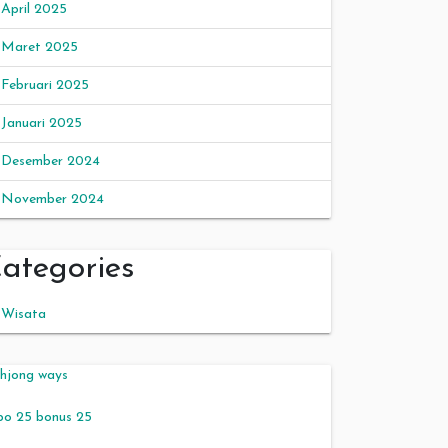
April 2025
Maret 2025
Februari 2025
Januari 2025
Desember 2024
November 2024
ategories
Wisata
hjong ways
po 25 bonus 25