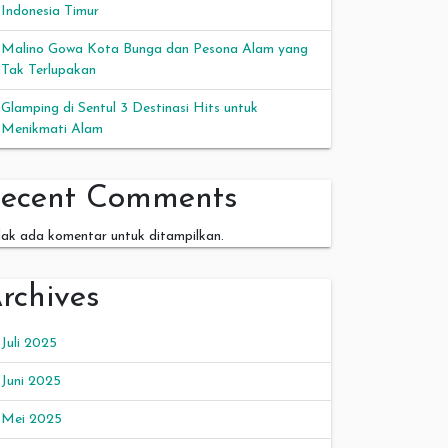
Indonesia Timur
Malino Gowa Kota Bunga dan Pesona Alam yang
Tak Terlupakan
Glamping di Sentul 3 Destinasi Hits untuk
Menikmati Alam
ecent Comments
dak ada komentar untuk ditampilkan.
rchives
Juli 2025
Juni 2025
Mei 2025