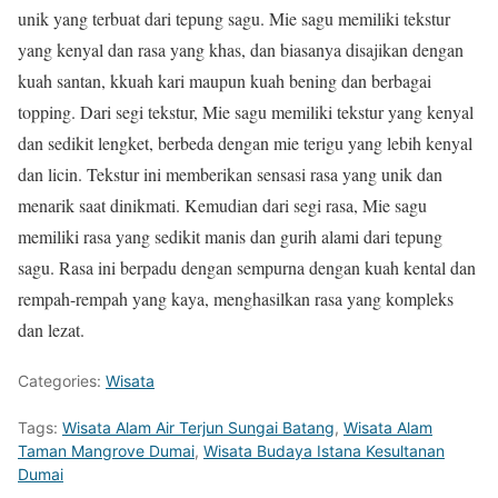
unik yang terbuat dari tepung sagu. Mie sagu memiliki tekstur
yang kenyal dan rasa yang khas, dan biasanya disajikan dengan
kuah santan, kkuah kari maupun kuah bening dan berbagai
topping. Dari segi tekstur, Mie sagu memiliki tekstur yang kenyal
dan sedikit lengket, berbeda dengan mie terigu yang lebih kenyal
dan licin. Tekstur ini memberikan sensasi rasa yang unik dan
menarik saat dinikmati. Kemudian dari segi rasa, Mie sagu
memiliki rasa yang sedikit manis dan gurih alami dari tepung
sagu. Rasa ini berpadu dengan sempurna dengan kuah kental dan
rempah-rempah yang kaya, menghasilkan rasa yang kompleks
dan lezat.
Categories:
Wisata
Tags:
Wisata Alam Air Terjun Sungai Batang
,
Wisata Alam
Taman Mangrove Dumai
,
Wisata Budaya Istana Kesultanan
Dumai