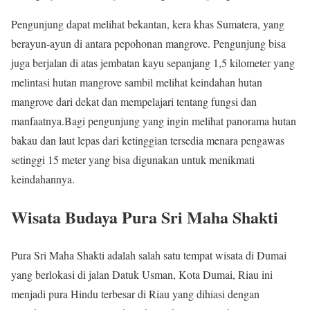
Pengunjung dapat melihat bekantan, kera khas Sumatera, yang
berayun-ayun di antara pepohonan mangrove. Pengunjung bisa
juga berjalan di atas jembatan kayu sepanjang 1,5 kilometer yang
melintasi hutan mangrove sambil melihat keindahan hutan
mangrove dari dekat dan mempelajari tentang fungsi dan
manfaatnya.Bagi pengunjung yang ingin melihat panorama hutan
bakau dan laut lepas dari ketinggian tersedia menara pengawas
setinggi 15 meter yang bisa digunakan untuk menikmati
keindahannya.
Wisata Budaya Pura Sri Maha Shakti
Pura Sri Maha Shakti adalah salah satu tempat wisata di Dumai
yang berlokasi di jalan Datuk Usman, Kota Dumai, Riau ini
menjadi pura Hindu terbesar di Riau yang dihiasi dengan