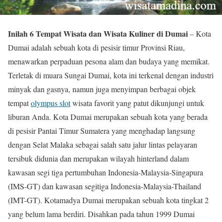
Inilah 6 Tempat Wisata dan Wisata Kuliner di Dumai
– Kota
Dumai adalah sebuah kota di pesisir timur Provinsi Riau,
menawarkan perpaduan pesona alam dan budaya yang memikat.
Terletak di muara Sungai Dumai, kota ini terkenal dengan industri
minyak dan gasnya, namun juga menyimpan berbagai objek
tempat
olympus slot
wisata favorit yang patut dikunjungi untuk
liburan Anda. Kota Dumai merupakan sebuah kota yang berada
di pesisir Pantai Timur Sumatera yang menghadap langsung
dengan Selat Malaka sebagai salah satu jalur lintas pelayaran
tersibuk didunia dan merupakan wilayah hinterland dalam
kawasan segi tiga pertumbuhan Indonesia-Malaysia-Singapura
(IMS-GT) dan kawasan segitiga Indonesia-Malaysia-Thailand
(IMT-GT). Kotamadya Dumai merupakan sebuah kota tingkat 2
yang belum lama berdiri. Disahkan pada tahun 1999 Dumai