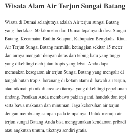
Wisata Alam Air Terjun Sungai Batang
Wisata di Dumai selanjutnya adalah Air terjun sungai Batang
yang berlokasi 60 kilometer dari Dumai tepatnya di desa Sungai
Batang, Kecamatan Bathin Solapan, Kabupaten Bengkalis, Riau.
Air Terjun Sungai Batang memiliki ketinggian sekitar 15 meter
dan airnya mengalir dengan deras dari tebing batu yang tinggi
yang dikelilingi oleh jutan tropis yang lebat. Anda dapat
merasakan kesegaran air terjun Sungai Batang yang mengalir di
tengah hutan tropis, berenang di kolam alami di bawah air terjun,
atau nikmati piknik di area sekitarnya yang dikelilingi pepohonan
rindang. Pastikan Anda membawa pakian ganti, handuk dan topi
serta bawa makanan dan minuman. Jaga kebersihan air terjun
dengan membuang sampah pada tempatnya. Untuk menuju air
terjun sungai Batang Anda bisa menggunakan kendaraan pribadi
atau angkutan umum, tiketnya sendiri gratis.