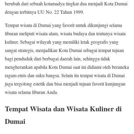
berubah dari sebuah kotamadya tingkat dua menjadi Kota Dumai
dengan terbitnya UU No. 22 Tahun 1999.
Tempat wisata di Dumai yang favorit untuk dikunjungi selama
liburan meliputi wisata alam, wisata budaya dan tentunya wisata
kuliner. Sebagai wilayah yang memiliki letak geografis yang
sangat strategis, menjadikan Kota Dumai sebagai tempat tujuan
bagi penduduk dari berbagai daerah lain, sehingga tidak
mengherankan apabila Kota Dumai saat ini didiami oleh beraneka
ragam etnis dan suku bangsa. Selain itu tempat wisata di Dumai
juga tergolong estetik dan bisa menjadi tujuan favorit kunjungan
wisata selama liburan Anda.
Tempat Wisata dan Wisata Kuliner di
Dumai