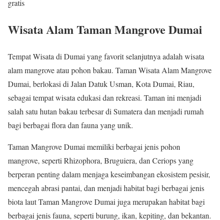
gratis
Wisata Alam Taman Mangrove Dumai
Tempat Wisata di Dumai yang favorit selanjutnya adalah wisata
alam mangrove atau pohon bakau. Taman Wisata Alam Mangrove
Dumai, berlokasi di Jalan Datuk Usman, Kota Dumai, Riau,
sebagai tempat wisata edukasi dan rekreasi. Taman ini menjadi
salah satu hutan bakau terbesar di Sumatera dan menjadi rumah
bagi berbagai flora dan fauna yang unik.
Taman Mangrove Dumai memiliki berbagai jenis pohon
mangrove, seperti Rhizophora, Bruguiera, dan Ceriops yang
berperan penting dalam menjaga keseimbangan ekosistem pesisir,
mencegah abrasi pantai, dan menjadi habitat bagi berbagai jenis
biota laut Taman Mangrove Dumai juga merupakan habitat bagi
berbagai jenis fauna, seperti burung, ikan, kepiting, dan bekantan.